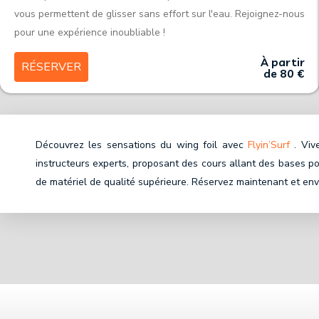
vous permettent de glisser sans effort sur l'eau. Rejoignez-nous
pour une expérience inoubliable !
À partir
RÉSERVER
de 80 €
Découvrez les sensations du wing foil avec
Flyin’Surf
. Vive
instructeurs experts, proposant des cours allant des bases 
de matériel de qualité supérieure. Réservez maintenant et en