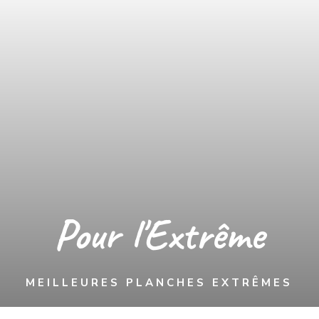
Pour l'Extrême
MEILLEURES PLANCHES EXTRÊMES