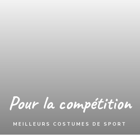
Pour la compétition
MEILLEURS COSTUMES DE SPORT