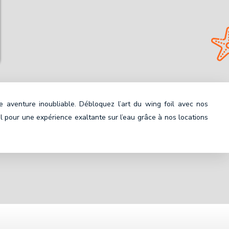
e aventure inoubliable. Débloquez l’art du wing foil avec nos
il pour une expérience exaltante sur l’eau grâce à nos locations