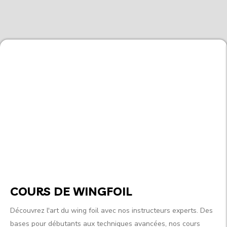
COURS DE WINGFOIL
Découvrez l'art du wing foil avec nos instructeurs experts. Des
bases pour débutants aux techniques avancées, nos cours