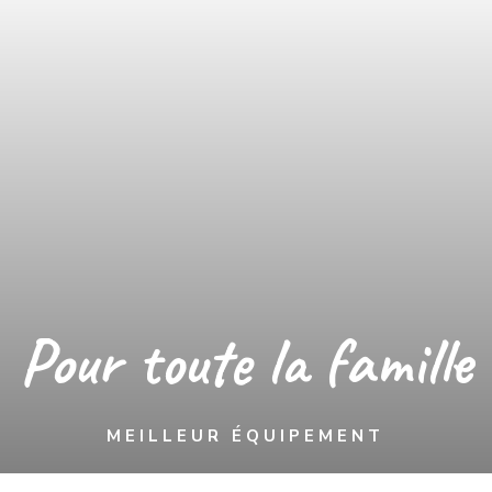
Pour toute la famille
MEILLEUR ÉQUIPEMENT